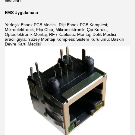
cihazları
. ..
EMS Uygulaması
Yerleşik Esnek PCB Meclisi; Rijit Esnek PCB Komplesi;
Mikroelektronik, Flip Chip; Mikroelektronik, Çip Kurulu;
Optoelektronik Montaj; RF / Kablosuz Montaj; Delik Meclisi
aracılığıyla; Yüzey Montajı Komplesi; Sistem Kurulumu; Baskılı
Devre Kartı Meclisi